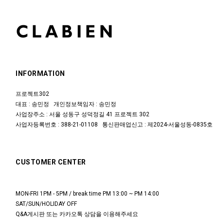
INFORMATION
프로젝트302
대표 : 송민정 개인정보책임자 : 송민정
사업장주소 : 서울 성동구 성덕정길 41 프로젝트 302
사업자등록번호 : 388-21-01108 통신판매업신고 : 제2024-서울성동-0835호
CUSTOMER CENTER
MON-FRI 1PM - 5PM / break time PM 13:00 ~ PM 14:00
SAT/SUN/HOLIDAY OFF
Q&A게시판 또는 카카오톡 상담을 이용해주세요