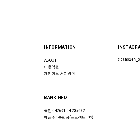
INFORMATION
INSTAGR
@clabien_
ABOUT
이용약관
개인정보 처리방침
BANKINFO
국민 042601-04-235632
예금주 : 송민정(프로젝트302)