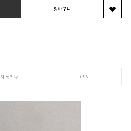
장바구니
제품리뷰
Q&A