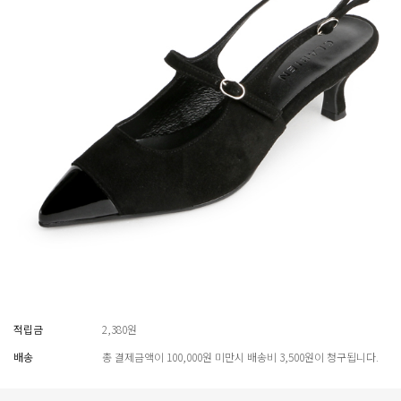
적립금
2,380원
배송
총 결제금액이 100,000원 미만시 배송비 3,500원이 청구됩니다.